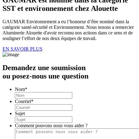
SST et environnement chez Alouette
GAUMAR Environnement a eu l’honneur d’être nominé dans la
catégorie santé-sécurité et Environnement. Nous tenons a remercier
Aluminerie Alouette d'avoir reconnu nos actions dans ce sens et de
souligner l’effort de nos deux équipes de travail.
EN SAVOIR PLUS
Demandez une soumission
ou posez-nous une question
Nom
*
Courriel
*
Sujet
Comment pouvons nous vous aider ?