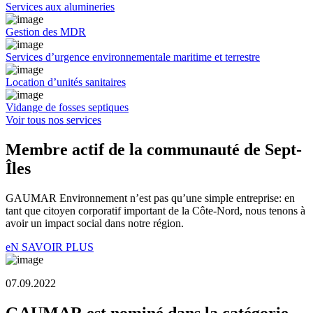
Services aux alumineries
Gestion des MDR
Services d’urgence environnementale maritime et terrestre
Location d’unités sanitaires
Vidange de fosses septiques
Voir tous nos services
Membre actif de la communauté de Sept-
Îles
GAUMAR Environnement n’est pas qu’une simple entreprise: en
tant que citoyen corporatif important de la Côte-Nord, nous tenons à
avoir un impact social dans notre région.
eN SAVOIR PLUS
07.09.2022
GAUMAR est nominé dans la catégorie