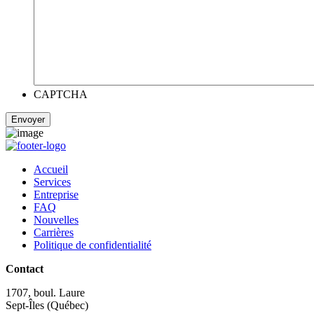
CAPTCHA
Accueil
Services
Entreprise
FAQ
Nouvelles
Carrières
Politique de confidentialité
Contact
1707, boul. Laure
Sept-Îles (Québec)