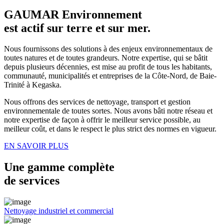
GAUMAR Environnement
est actif sur terre et sur mer.
Nous fournissons des solutions à des enjeux environnementaux de
toutes natures et de toutes grandeurs. Notre expertise, qui se bâtit
depuis plusieurs décennies, est mise au profit de tous les habitants,
communauté, municipalités et entreprises de la Côte-Nord, de Baie-
Trinité à Kegaska.
Nous offrons des services de nettoyage, transport et gestion
environnementale de toutes sortes. Nous avons bâti notre réseau et
notre expertise de façon à offrir le meilleur service possible, au
meilleur coût, et dans le respect le plus strict des normes en vigueur.
EN SAVOIR PLUS
Une gamme complète
de services
Nettoyage industriel et commercial