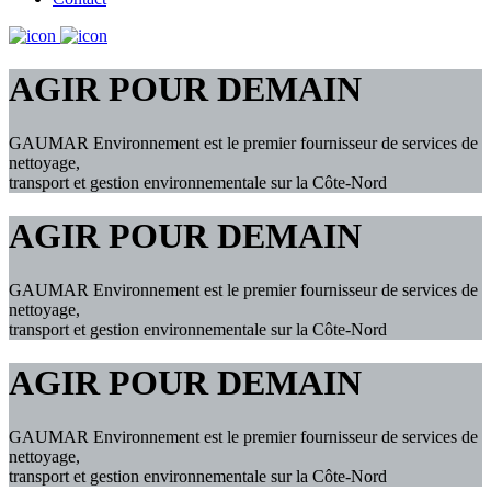
AGIR POUR DEMAIN
GAUMAR Environnement est le premier fournisseur de services de
nettoyage,
transport et gestion environnementale sur la Côte-Nord
AGIR POUR DEMAIN
GAUMAR Environnement est le premier fournisseur de services de
nettoyage,
transport et gestion environnementale sur la Côte-Nord
AGIR POUR DEMAIN
GAUMAR Environnement est le premier fournisseur de services de
nettoyage,
transport et gestion environnementale sur la Côte-Nord