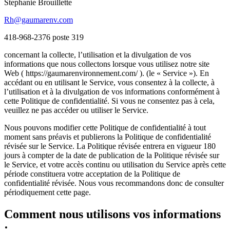
Stephanie Brouillette
Rh@gaumarenv.com
418-968-2376 poste 319
concernant la collecte, l’utilisation et la divulgation de vos
informations que nous collectons lorsque vous utilisez notre site
Web ( https://gaumarenvironnement.com/ ). (le « Service »). En
accédant ou en utilisant le Service, vous consentez à la collecte, à
l’utilisation et à la divulgation de vos informations conformément à
cette Politique de confidentialité. Si vous ne consentez pas à cela,
veuillez ne pas accéder ou utiliser le Service.
Nous pouvons modifier cette Politique de confidentialité à tout
moment sans préavis et publierons la Politique de confidentialité
révisée sur le Service. La Politique révisée entrera en vigueur 180
jours à compter de la date de publication de la Politique révisée sur
le Service, et votre accès continu ou utilisation du Service après cette
période constituera votre acceptation de la Politique de
confidentialité révisée. Nous vous recommandons donc de consulter
périodiquement cette page.
Comment nous utilisons vos informations
: