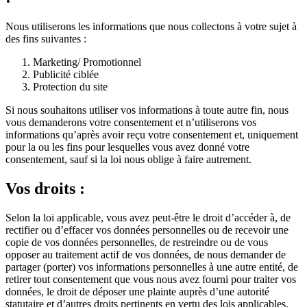
Nous utiliserons les informations que nous collectons à votre sujet à
des fins suivantes :
Marketing/ Promotionnel
Publicité ciblée
Protection du site
Si nous souhaitons utiliser vos informations à toute autre fin, nous
vous demanderons votre consentement et n’utiliserons vos
informations qu’après avoir reçu votre consentement et, uniquement
pour la ou les fins pour lesquelles vous avez donné votre
consentement, sauf si la loi nous oblige à faire autrement.
Vos droits :
Selon la loi applicable, vous avez peut-être le droit d’accéder à, de
rectifier ou d’effacer vos données personnelles ou de recevoir une
copie de vos données personnelles, de restreindre ou de vous
opposer au traitement actif de vos données, de nous demander de
partager (porter) vos informations personnelles à une autre entité, de
retirer tout consentement que vous nous avez fourni pour traiter vos
données, le droit de déposer une plainte auprès d’une autorité
statutaire et d’autres droits pertinents en vertu des lois applicables.