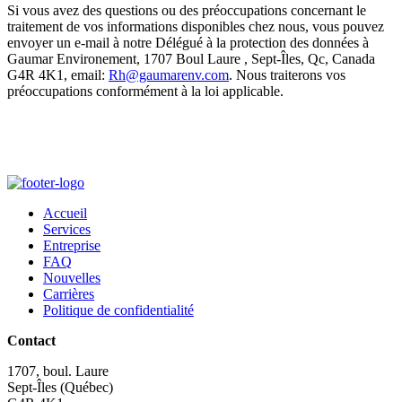
Si vous avez des questions ou des préoccupations concernant le
traitement de vos informations disponibles chez nous, vous pouvez
envoyer un e-mail à notre Délégué à la protection des données à
Gaumar Environement, 1707 Boul Laure , Sept-Îles, Qc, Canada
G4R 4K1, email:
Rh@gaumarenv.com
. Nous traiterons vos
préoccupations conformément à la loi applicable.
Accueil
Services
Entreprise
FAQ
Nouvelles
Carrières
Politique de confidentialité
Contact
1707, boul. Laure
Sept-Îles (Québec)