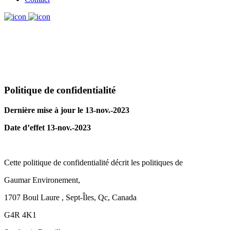
Politique de confidentialité
Dernière mise à jour le 13-nov.-2023
Date d’effet 13-nov.-2023
Cette politique de confidentialité décrit les politiques de
Gaumar Environement,
1707 Boul Laure , Sept-Îles, Qc, Canada
G4R 4K1