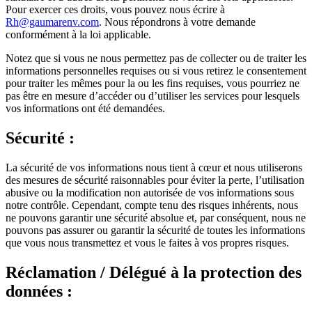
Pour exercer ces droits, vous pouvez nous écrire à
Rh@gaumarenv.com
. Nous répondrons à votre demande
conformément à la loi applicable.
Notez que si vous ne nous permettez pas de collecter ou de traiter les
informations personnelles requises ou si vous retirez le consentement
pour traiter les mêmes pour la ou les fins requises, vous pourriez ne
pas être en mesure d’accéder ou d’utiliser les services pour lesquels
vos informations ont été demandées.
Sécurité :
La sécurité de vos informations nous tient à cœur et nous utiliserons
des mesures de sécurité raisonnables pour éviter la perte, l’utilisation
abusive ou la modification non autorisée de vos informations sous
notre contrôle. Cependant, compte tenu des risques inhérents, nous
ne pouvons garantir une sécurité absolue et, par conséquent, nous ne
pouvons pas assurer ou garantir la sécurité de toutes les informations
que vous nous transmettez et vous le faites à vos propres risques.
Réclamation / Délégué à la protection des
données :